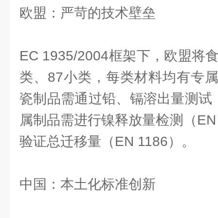
欧盟：严苛的技术壁垒
EC 1935/2004框架下，欧盟
类、87小类，每类材料均有专
瓷制品需通过铅、镉溶出量测试（EN
属制品需进行镍释放量检测（EN 
验证总迁移量（EN 1186）。
中国：本土化标准创新