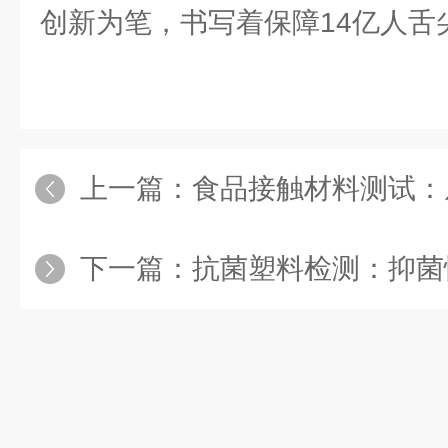
创新为笔，书写着保障14亿人舌
上一篇：
食品接触材料测试：从
下一篇：
抗菌塑料检测：抑菌性能的“