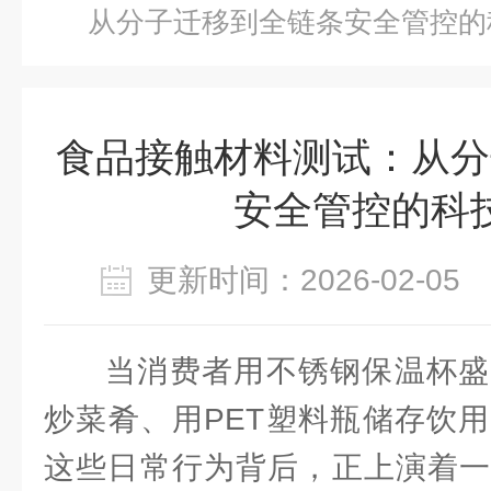
从分子迁移到全链条安全管控的
食品接触材料测试：从分
安全管控的科
更新时间：2026-02-0
当消费者用不锈钢保温杯盛
炒菜肴、用PET塑料瓶储存饮
这些日常行为背后，正上演着一