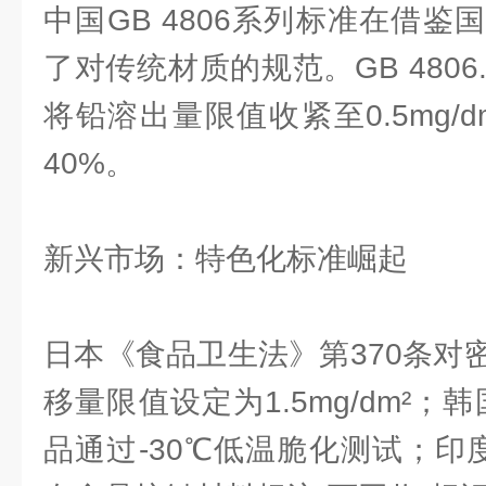
中国GB 4806系列标准在借
了对传统材质的规范。GB 4806.
将铅溶出量限值收紧至0.5mg/
40%。
新兴市场：特色化标准崛起
日本《食品卫生法》第370条对
移量限值设定为1.5mg/dm²；
品通过-30℃低温脆化测试；印