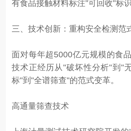
有食品接触材料标注"可回收"标
三、技术创新：重构安全检测范
面对每年超5000亿元规模的食
技术正经历从"破坏性分析"到"
标"到"全谱筛查"的范式变革。
高通量筛查技术