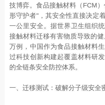
技博弈。食品接触材料（FCM）
形守护者"，其安全性直接决定
一公里安全。据世界卫生组织统
接触材料迁移有害物质导致的健康
万例，中国作为食品接触材料生
过科技创新构建起覆盖材料研发
的全链条安全防控体系。
一、迁移测试：破解分子级安全