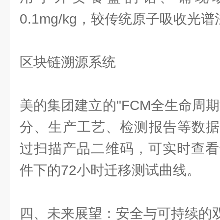
0.1mg/kg，较传统原子吸收光
区块链溯源系统
美的集团建立的"FCM全生命周
分、生产工艺、检测报告等数据
过扫描产品二维码，可实时查看
件下的72小时迁移测试曲线。
四、未来展望：安全与可持续的