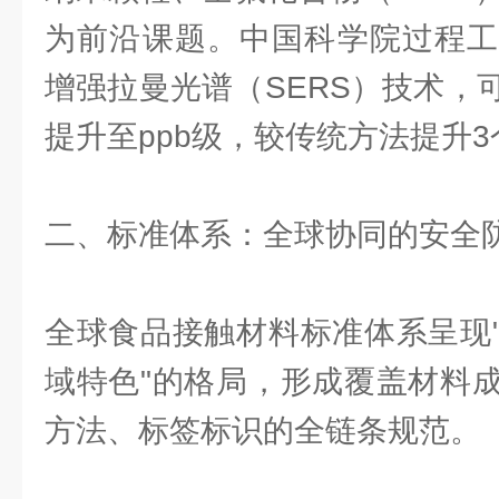
为前沿课题。中国科学院过程工
增强拉曼光谱（SERS）技术，
提升至ppb级，较传统方法提升
二、标准体系：全球协同的安全
全球食品接触材料标准体系呈现
域特色"的格局，形成覆盖材料
方法、标签标识的全链条规范。