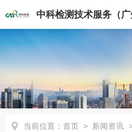
中科检测技术服务（广
份有限公司
当前位置：
首页
>
新闻资讯
>