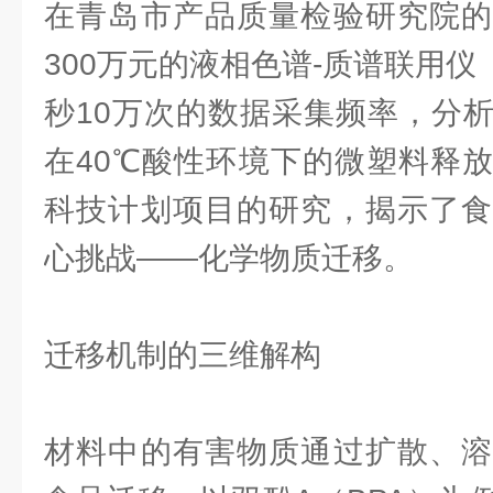
在青岛市产品质量检验研究院的
300万元的液相色谱-质谱联用仪（
秒10万次的数据采集频率，分
在40℃酸性环境下的微塑料释
科技计划项目的研究，揭示了食
心挑战——化学物质迁移。
迁移机制的三维解构
材料中的有害物质通过扩散、溶