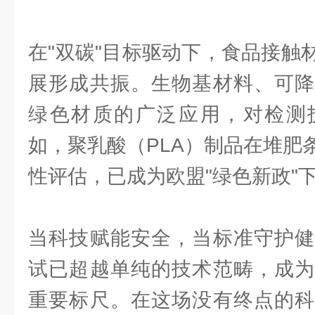
在"双碳"目标驱动下，食品接触
展形成共振。生物基材料、可降
绿色材质的广泛应用，对检测
如，聚乳酸（PLA）制品在堆肥
性评估，已成为欧盟"绿色新政"
当科技赋能安全，当标准守护健
试已超越单纯的技术范畴，成为
重要标尺。在这场没有终点的科